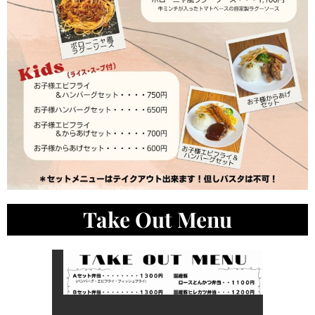
Take Out Menu