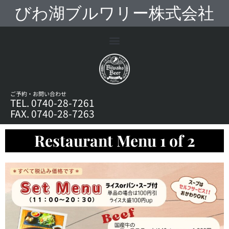
びわ湖ブルワリー株式会社
ご予約・お問い合わせ
TEL. 0740-28-7261
FAX. 0740-28-7263
Restaurant Menu 1 of 2