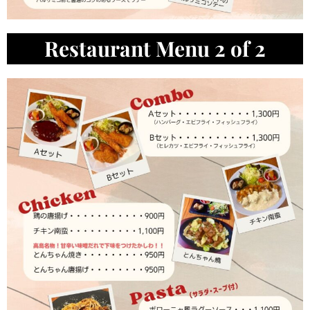
Restaurant Menu 2 of 2