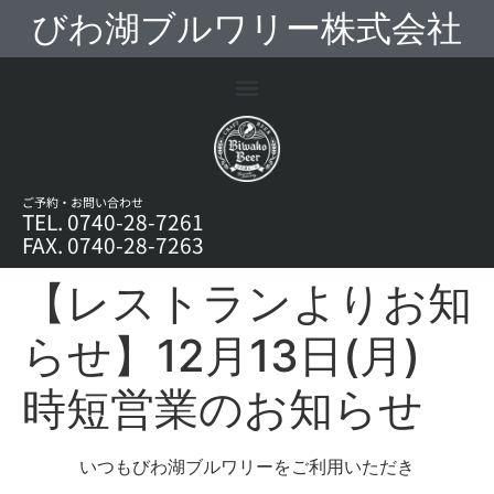
びわ湖ブルワリー株式会社
ご予約・お問い合わせ
TEL. 0740-28-7261
FAX. 0740-28-7263
【レストランよりお知
らせ】12月13日(月)
時短営業のお知らせ
いつもびわ湖ブルワリーをご利用いただき