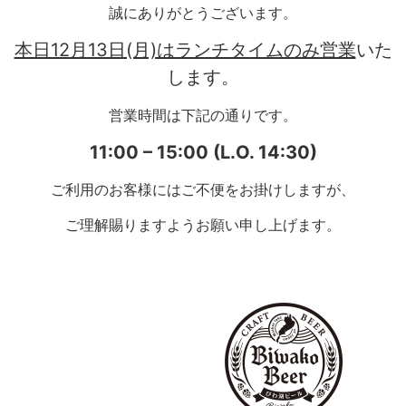
誠にありがとうございます。
本日12月13日(月)はランチタイムのみ営業
いた
します。
営業時間は下記の通りです。
11:00 – 15:00 (L.O. 14:30)
ご利用のお客様にはご不便をお掛けしますが、
ご理解賜りますようお願い申し上げます。